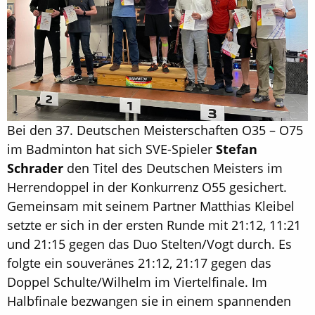
Bei den 37. Deutschen Meisterschaften O35 – O75
im Badminton hat sich SVE-Spieler
Stefan
Schrader
den Titel des Deutschen Meisters im
Herrendoppel in der Konkurrenz O55 gesichert.
Gemeinsam mit seinem Partner Matthias Kleibel
setzte er sich in der ersten Runde mit 21:12, 11:21
und 21:15 gegen das Duo Stelten/Vogt durch. Es
folgte ein souveränes 21:12, 21:17 gegen das
Doppel Schulte/Wilhelm im Viertelfinale. Im
Halbfinale bezwangen sie in einem spannenden