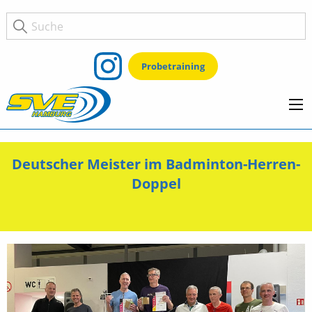
Probetraining
Deutscher Meister im Badminton-Herren-
Doppel