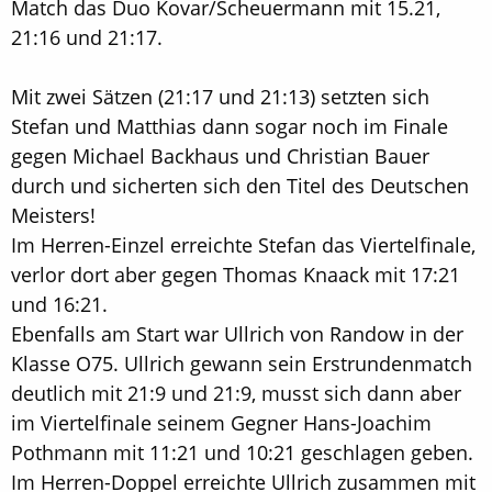
Match das Duo Kovar/Scheuermann mit 15.21,
21:16 und 21:17.
Mit zwei Sätzen (21:17 und 21:13) setzten sich
Stefan und Matthias dann sogar noch im Finale
gegen Michael Backhaus und Christian Bauer
durch und sicherten sich den Titel des Deutschen
Meisters!
Im Herren-Einzel erreichte Stefan das Viertelfinale,
verlor dort aber gegen Thomas Knaack mit 17:21
und 16:21.
Ebenfalls am Start war Ullrich von Randow in der
Klasse O75. Ullrich gewann sein Erstrundenmatch
deutlich mit 21:9 und 21:9, musst sich dann aber
im Viertelfinale seinem Gegner Hans-Joachim
Pothmann mit 11:21 und 10:21 geschlagen geben.
Im Herren-Doppel erreichte Ullrich zusammen mit